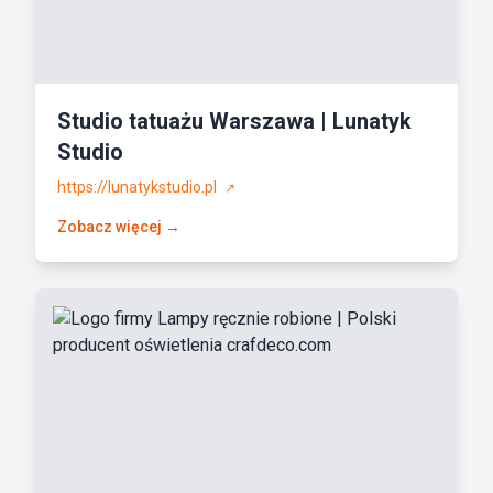
Studio tatuażu Warszawa | Lunatyk
Studio
https://lunatykstudio.pl
↗
Zobacz więcej →