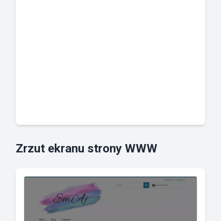
Zrzut ekranu strony WWW