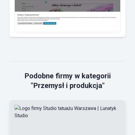
Podobne firmy w kategorii
"Przemysł i produkcja"