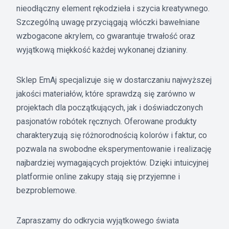
nieodłączny element rękodzieła i szycia kreatywnego.
Szczególną uwagę przyciągają włóczki bawełniane
wzbogacone akrylem, co gwarantuje trwałość oraz
wyjątkową miękkość każdej wykonanej dzianiny.
Sklep EmAj specjalizuje się w dostarczaniu najwyższej
jakości materiałów, które sprawdzą się zarówno w
projektach dla początkujących, jak i doświadczonych
pasjonatów robótek ręcznych. Oferowane produkty
charakteryzują się różnorodnością kolorów i faktur, co
pozwala na swobodne eksperymentowanie i realizację
najbardziej wymagających projektów. Dzięki intuicyjnej
platformie online zakupy stają się przyjemne i
bezproblemowe.
Zapraszamy do odkrycia wyjątkowego świata