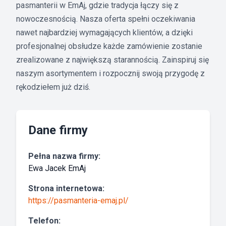
pasmanterii w EmAj, gdzie tradycja łączy się z
nowoczesnością. Nasza oferta spełni oczekiwania
nawet najbardziej wymagających klientów, a dzięki
profesjonalnej obsłudze każde zamówienie zostanie
zrealizowane z największą starannością. Zainspiruj się
naszym asortymentem i rozpocznij swoją przygodę z
rękodziełem już dziś.
Dane firmy
Pełna nazwa firmy:
Ewa Jacek EmAj
Strona internetowa:
https://pasmanteria-emaj.pl/
Telefon: