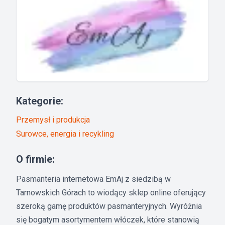
Kategorie:
Przemysł i produkcja
Surowce, energia i recykling
O firmie:
Pasmanteria internetowa EmAj z siedzibą w
Tarnowskich Górach to wiodący sklep online oferujący
szeroką gamę produktów pasmanteryjnych. Wyróżnia
się bogatym asortymentem włóczek, które stanowią