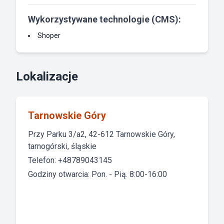
Wykorzystywane technologie (CMS):
Shoper
Lokalizacje
Tarnowskie Góry
Przy Parku 3/a2, 42-612 Tarnowskie Góry,
tarnogórski, śląskie
Telefon: +48789043145
Godziny otwarcia: Pon. - Pią. 8:00-16:00