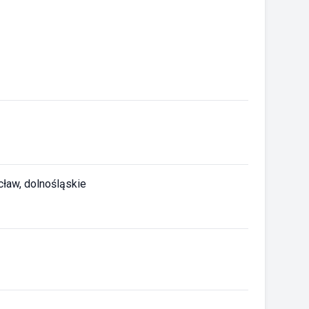
ław, dolnośląskie