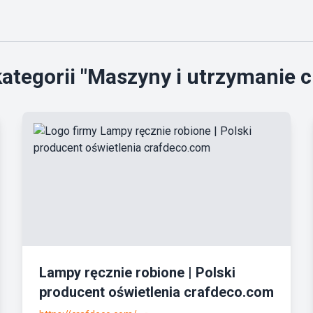
ategorii "Maszyny i utrzymanie ci
Lampy ręcznie robione | Polski
producent oświetlenia crafdeco.com