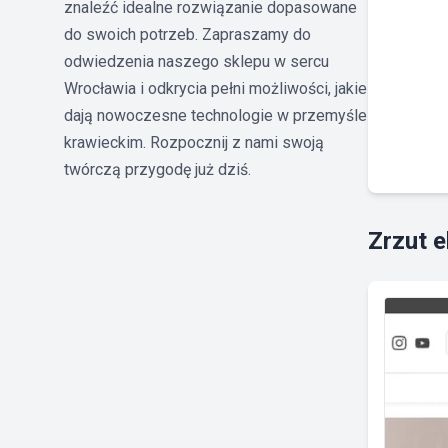
znaleźć idealne rozwiązanie dopasowane
do swoich potrzeb. Zapraszamy do
odwiedzenia naszego sklepu w sercu
Wrocławia i odkrycia pełni możliwości, jakie
dają nowoczesne technologie w przemyśle
krawieckim. Rozpocznij z nami swoją
twórczą przygodę już dziś.
Zrzut 