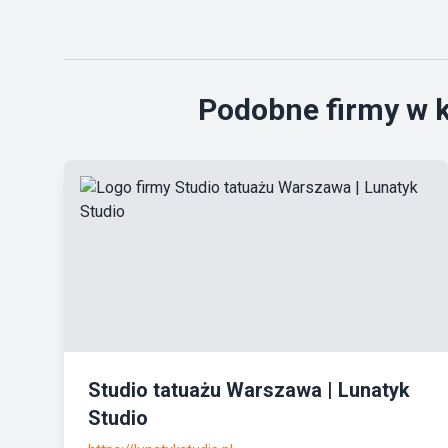
Podobne firmy w k
Studio tatuażu Warszawa | Lunatyk
Studio