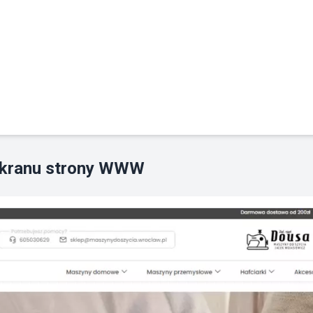
ekranu strony WWW