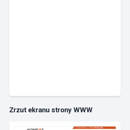
Zrzut ekranu strony WWW