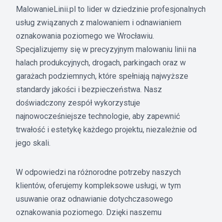
MalowanieLinii.pl to lider w dziedzinie profesjonalnych
usług związanych z malowaniem i odnawianiem
oznakowania poziomego we Wrocławiu.
Specjalizujemy się w precyzyjnym malowaniu linii na
halach produkcyjnych, drogach, parkingach oraz w
garażach podziemnych, które spełniają najwyższe
standardy jakości i bezpieczeństwa. Nasz
doświadczony zespół wykorzystuje
najnowocześniejsze technologie, aby zapewnić
trwałość i estetykę każdego projektu, niezależnie od
jego skali.
W odpowiedzi na różnorodne potrzeby naszych
klientów, oferujemy kompleksowe usługi, w tym
usuwanie oraz odnawianie dotychczasowego
oznakowania poziomego. Dzięki naszemu