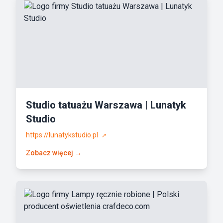
Studio tatuażu Warszawa | Lunatyk
Studio
https://lunatykstudio.pl
↗
Zobacz więcej →