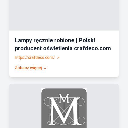
Lampy ręcznie robione | Polski
producent oświetlenia crafdeco.com
https://crafdeco.com/
↗
Zobacz więcej →