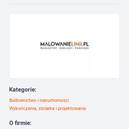
Kategorie:
Budownictwo i nieruchomości
Wykończenia, stolarka i projektowanie
O firmie: