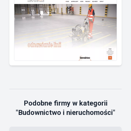
Podobne firmy w kategorii
"Budownictwo i nieruchomości"