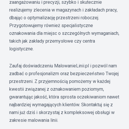
zaangażowaniu i precyzji, szybko i skutecznie
realizujemy zlecenia w magazynach i zakładach pracy,
dbając o optymalizację przestrzeni roboczej.
Przygotowujemy również specjalistyczne
oznakowania dla miejsc o szczególnych wymaganiach,
takich jak zakłady przemysłowe czy centra
logistyczne.
Zaufaj doświadczeniu MalowanieLinii.pl i pozwól nam
zadbać o profesjonalizm oraz bezpieczeństwo Twojej
przestrzeni. Z przyjemnością pomożemy w każdej
kwestii związanej z oznakowaniem poziomym,
gwarantując jakość, która sprosta oczekiwaniom nawet
najbardziej wymagających klientów. Skontaktuj się z
nami już dziś i skorzystaj z kompleksowej obsługi w
zakresie malowania linii.