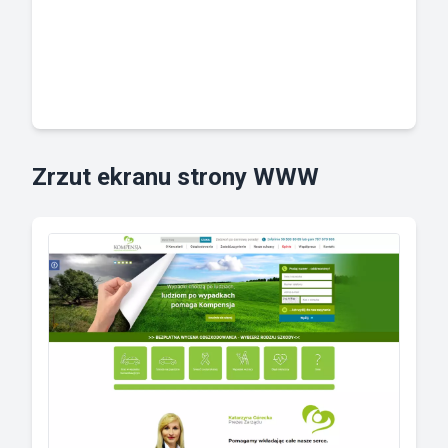
Zrzut ekranu strony WWW