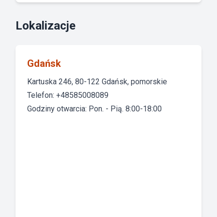
Lokalizacje
Gdańsk
Kartuska 246, 80-122 Gdańsk, pomorskie
Telefon: +48585008089
Godziny otwarcia: Pon. - Pią. 8:00-18:00