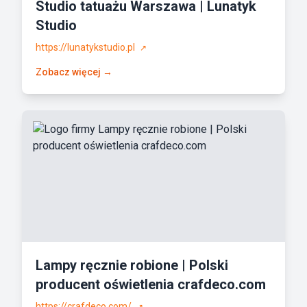
Studio tatuażu Warszawa | Lunatyk
Studio
https://lunatykstudio.pl
↗
Zobacz więcej →
Lampy ręcznie robione | Polski
producent oświetlenia crafdeco.com
https://crafdeco.com/
↗