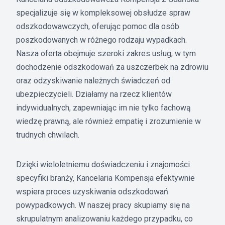
specjalizuje się w kompleksowej obsłudze spraw
odszkodowawczych, oferując pomoc dla osób
poszkodowanych w różnego rodzaju wypadkach.
Nasza oferta obejmuje szeroki zakres usług, w tym
dochodzenie odszkodowań za uszczerbek na zdrowiu
oraz odzyskiwanie należnych świadczeń od
ubezpieczycieli. Działamy na rzecz klientów
indywidualnych, zapewniając im nie tylko fachową
wiedzę prawną, ale również empatię i zrozumienie w
trudnych chwilach.
Dzięki wieloletniemu doświadczeniu i znajomości
specyfiki branży, Kancelaria Kompensja efektywnie
wspiera proces uzyskiwania odszkodowań
powypadkowych. W naszej pracy skupiamy się na
skrupulatnym analizowaniu każdego przypadku, co