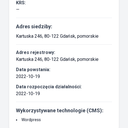
KRS:
—
Adres siedziby:
Kartuska 246, 80-122 Gdańsk, pomorskie
Adres rejestrowy:
Kartuska 246, 80-122 Gdańsk, pomorskie
Data powstania:
2022-10-19
Data rozpoczęcia działalności:
2022-10-19
Wykorzystywane technologie (CMS):
Wordpress