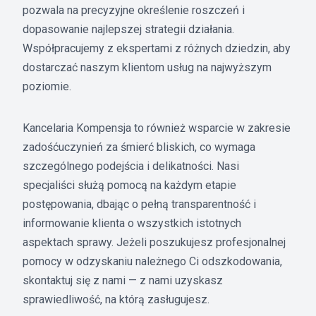
pozwala na precyzyjne określenie roszczeń i
dopasowanie najlepszej strategii działania.
Współpracujemy z ekspertami z różnych dziedzin, aby
dostarczać naszym klientom usług na najwyższym
poziomie.
Kancelaria Kompensja to również wsparcie w zakresie
zadośćuczynień za śmierć bliskich, co wymaga
szczególnego podejścia i delikatności. Nasi
specjaliści służą pomocą na każdym etapie
postępowania, dbając o pełną transparentność i
informowanie klienta o wszystkich istotnych
aspektach sprawy. Jeżeli poszukujesz profesjonalnej
pomocy w odzyskaniu należnego Ci odszkodowania,
skontaktuj się z nami — z nami uzyskasz
sprawiedliwość, na którą zasługujesz.