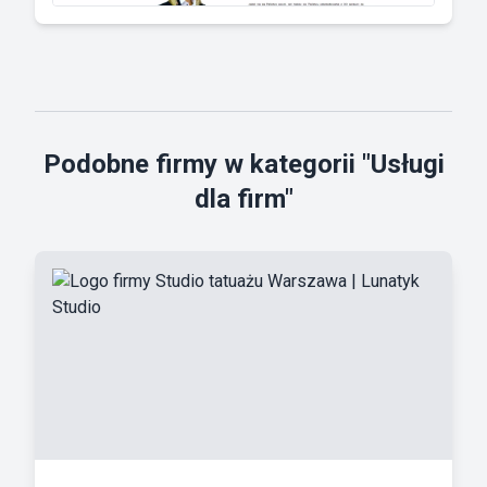
Podobne firmy w kategorii "Usługi
dla firm"