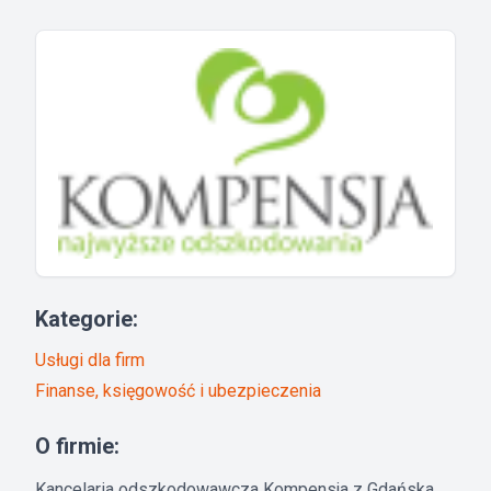
Kategorie:
Usługi dla firm
Finanse, księgowość i ubezpieczenia
O firmie:
Kancelaria odszkodowawcza Kompensja z Gdańska