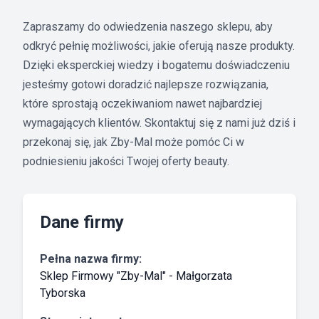
Zapraszamy do odwiedzenia naszego sklepu, aby
odkryć pełnię możliwości, jakie oferują nasze produkty.
Dzięki eksperckiej wiedzy i bogatemu doświadczeniu
jesteśmy gotowi doradzić najlepsze rozwiązania,
które sprostają oczekiwaniom nawet najbardziej
wymagających klientów. Skontaktuj się z nami już dziś i
przekonaj się, jak Zby-Mal może pomóc Ci w
podniesieniu jakości Twojej oferty beauty.
Dane firmy
Pełna nazwa firmy:
Sklep Firmowy "Zby-Mal" - Małgorzata
Tyborska