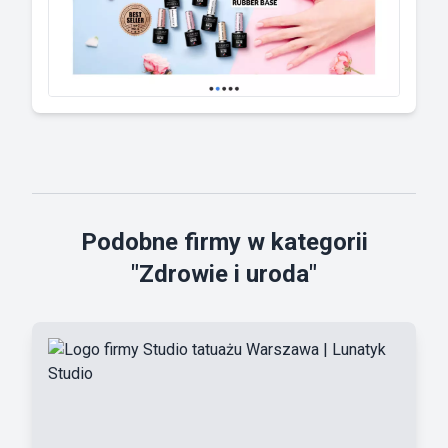
Podobne firmy w kategorii
"Zdrowie i uroda"