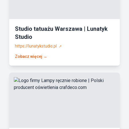
Studio tatuażu Warszawa | Lunatyk
Studio
https://lunatykstudio.pl
↗
Zobacz więcej →