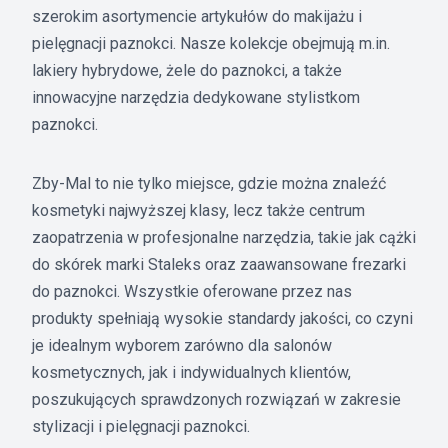
szerokim asortymencie artykułów do makijażu i
pielęgnacji paznokci. Nasze kolekcje obejmują m.in.
lakiery hybrydowe, żele do paznokci, a także
innowacyjne narzędzia dedykowane stylistkom
paznokci.
Zby-Mal to nie tylko miejsce, gdzie można znaleźć
kosmetyki najwyższej klasy, lecz także centrum
zaopatrzenia w profesjonalne narzędzia, takie jak cążki
do skórek marki Staleks oraz zaawansowane frezarki
do paznokci. Wszystkie oferowane przez nas
produkty spełniają wysokie standardy jakości, co czyni
je idealnym wyborem zarówno dla salonów
kosmetycznych, jak i indywidualnych klientów,
poszukujących sprawdzonych rozwiązań w zakresie
stylizacji i pielęgnacji paznokci.