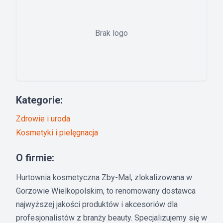
Brak logo
Kategorie:
Zdrowie i uroda
Kosmetyki i pielęgnacja
O firmie:
Hurtownia kosmetyczna Zby-Mal, zlokalizowana w
Gorzowie Wielkopolskim, to renomowany dostawca
najwyższej jakości produktów i akcesoriów dla
profesjonalistów z branży beauty. Specjalizujemy się w