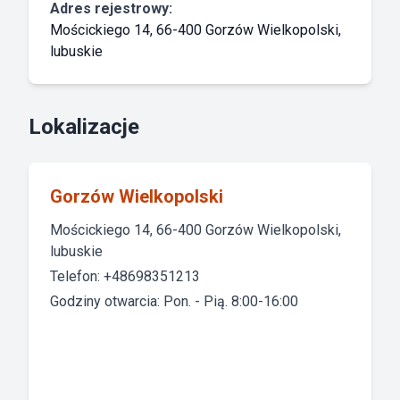
Adres rejestrowy:
Mościckiego 14, 66-400 Gorzów Wielkopolski,
lubuskie
Lokalizacje
Gorzów Wielkopolski
Mościckiego 14, 66-400 Gorzów Wielkopolski,
lubuskie
Telefon: +48698351213
Godziny otwarcia: Pon. - Pią. 8:00-16:00