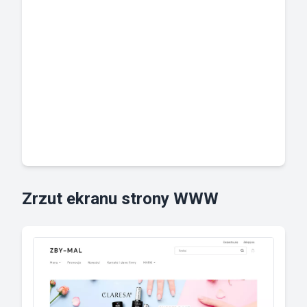
Zrzut ekranu strony WWW