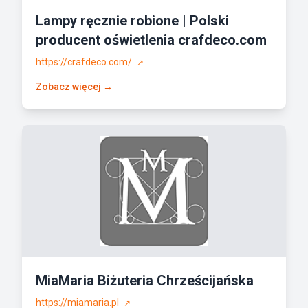
Lampy ręcznie robione | Polski
producent oświetlenia crafdeco.com
https://crafdeco.com/
↗
Zobacz więcej →
MiaMaria Biżuteria Chrześcijańska
https://miamaria.pl
↗