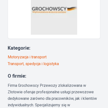
Kategorie:
Motoryzacja i transport
Transport, spedycja i logistyka
O firmie:
Firma Grochowscy Przewozy zlokalizowana w
Złotowie oferuje profesjonalne usługi przewozowe
dedykowane zarówno dla pracowników, jak i klientów
indywidualnych. Specjalizujemy się w