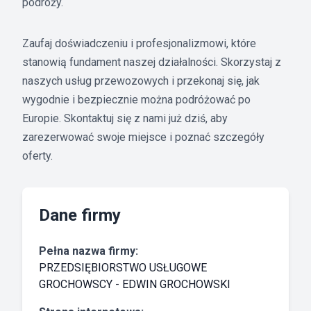
podróży.
Zaufaj doświadczeniu i profesjonalizmowi, które
stanowią fundament naszej działalności. Skorzystaj z
naszych usług przewozowych i przekonaj się, jak
wygodnie i bezpiecznie można podróżować po
Europie. Skontaktuj się z nami już dziś, aby
zarezerwować swoje miejsce i poznać szczegóły
oferty.
Dane firmy
Pełna nazwa firmy:
PRZEDSIĘBIORSTWO USŁUGOWE
GROCHOWSCY - EDWIN GROCHOWSKI