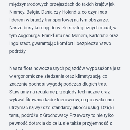
międzynarodowych przejazdach do takich krajów jak
Niemcy, Belgia, Dania czy Holandia, co czyni nas
liderem w branży transportowej na tym obszarze.
Nasze busy kursują do wielu strategicznych miast, w
tym Augsburga, Frankfurtu nad Menem, Karlsruhe oraz
Ingolstadt, gwarantując komfort i bezpieczeństwo
podróży.
Nasza flota nowoczesnych pojazdów wyposażona jest
w ergonomiczne siedzenia oraz klimatyzację, co
znacznie podnosi wygodę podczas długich tras.
Stawiamy na regularne przeglądy techniczne oraz
wykwalifikowaną kadrę kierowców, co pozwala nam
utrzymać najwyższe standardy jakości usług. Dzięki
temu, podróże z Grochowscy Przewozy to nie tylko
pewność dotarcia do celu, ale także przyjemność z