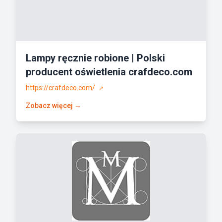
Lampy ręcznie robione | Polski
producent oświetlenia crafdeco.com
https://crafdeco.com/
↗
Zobacz więcej →