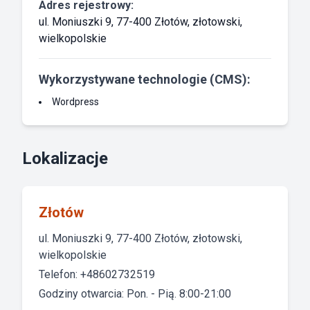
Adres rejestrowy:
ul. Moniuszki 9, 77-400 Złotów, złotowski,
wielkopolskie
Wykorzystywane technologie (CMS):
Wordpress
Lokalizacje
Złotów
ul. Moniuszki 9, 77-400 Złotów, złotowski,
wielkopolskie
Telefon: +48602732519
Godziny otwarcia: Pon. - Pią. 8:00-21:00