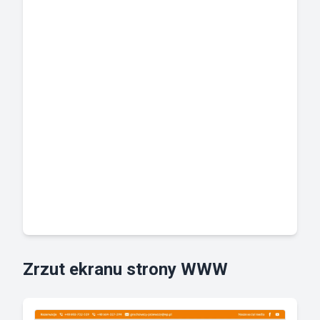
Zrzut ekranu strony WWW