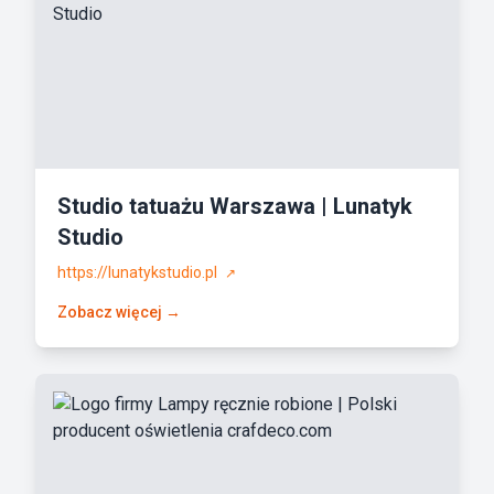
Studio tatuażu Warszawa | Lunatyk
Studio
https://lunatykstudio.pl
↗
Zobacz więcej →