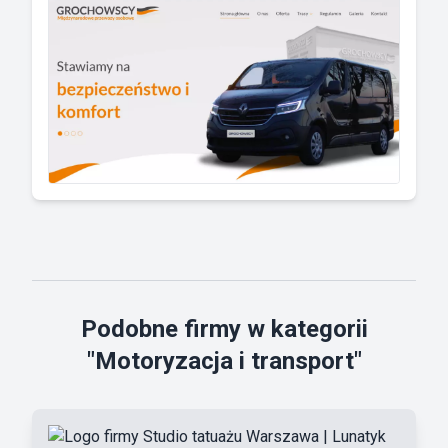
Podobne firmy w kategorii
"Motoryzacja i transport"