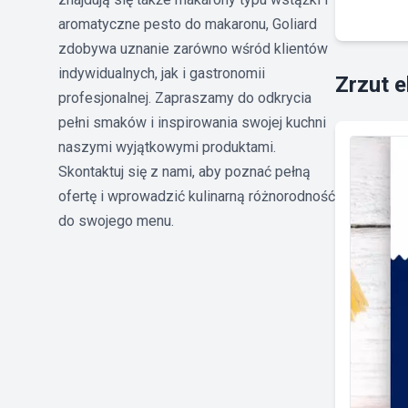
aromatyczne pesto do makaronu, Goliard
zdobywa uznanie zarówno wśród klientów
indywidualnych, jak i gastronomii
Zrzut 
profesjonalnej. Zapraszamy do odkrycia
pełni smaków i inspirowania swojej kuchni
naszymi wyjątkowymi produktami.
Skontaktuj się z nami, aby poznać pełną
ofertę i wprowadzić kulinarną różnorodność
do swojego menu.