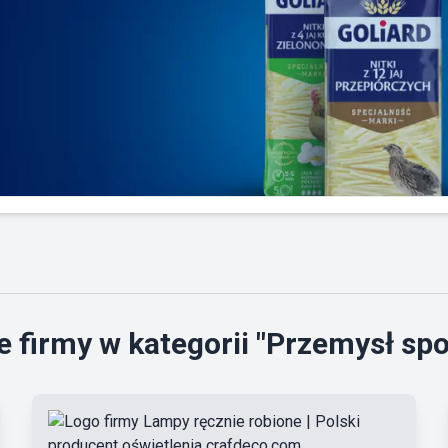
 firmy w kategorii "Przemysł sp