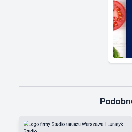
Podobne