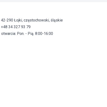
, 42-290 Łojki, częstochowski, śląskie
: +48 34 327 93 79
otwarcia: Pon. - Pią. 8:00-16:00