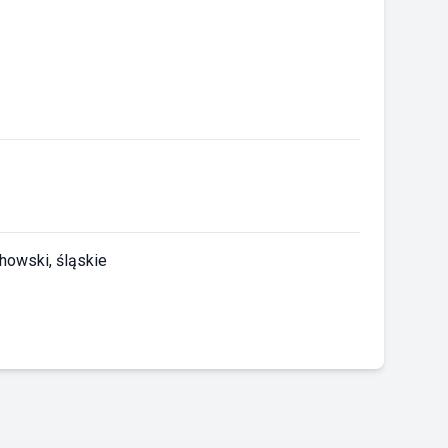
chowski, śląskie