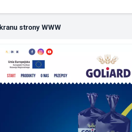
ekranu strony WWW