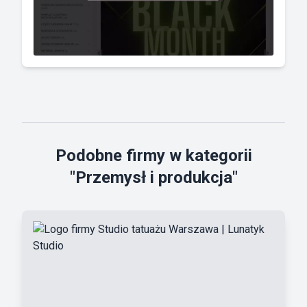
Podobne firmy w kategorii
"Przemysł i produkcja"