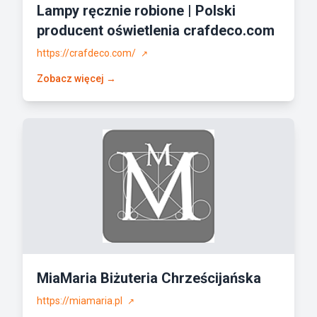
Lampy ręcznie robione | Polski
producent oświetlenia crafdeco.com
https://crafdeco.com/
↗
Zobacz więcej →
MiaMaria Biżuteria Chrześcijańska
https://miamaria.pl
↗