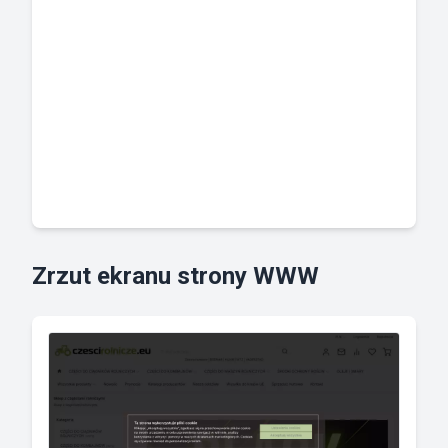
Zrzut ekranu strony WWW