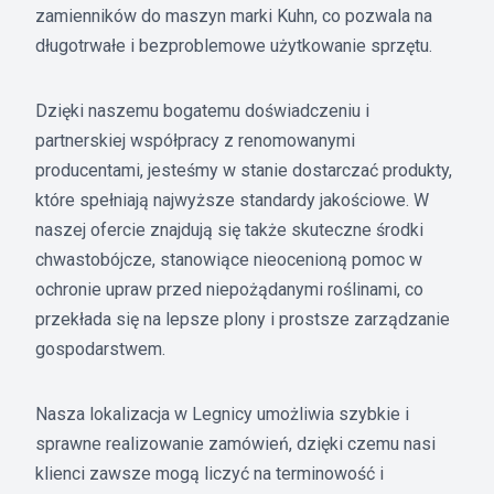
zamienników do maszyn marki Kuhn, co pozwala na
długotrwałe i bezproblemowe użytkowanie sprzętu.
Dzięki naszemu bogatemu doświadczeniu i
partnerskiej współpracy z renomowanymi
producentami, jesteśmy w stanie dostarczać produkty,
które spełniają najwyższe standardy jakościowe. W
naszej ofercie znajdują się także skuteczne środki
chwastobójcze, stanowiące nieocenioną pomoc w
ochronie upraw przed niepożądanymi roślinami, co
przekłada się na lepsze plony i prostsze zarządzanie
gospodarstwem.
Nasza lokalizacja w Legnicy umożliwia szybkie i
sprawne realizowanie zamówień, dzięki czemu nasi
klienci zawsze mogą liczyć na terminowość i