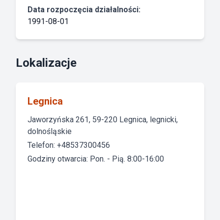
Data rozpoczęcia działalności:
1991-08-01
Lokalizacje
Legnica
Jaworzyńska 261, 59-220 Legnica, legnicki,
dolnośląskie
Telefon: +48537300456
Godziny otwarcia: Pon. - Pią. 8:00-16:00