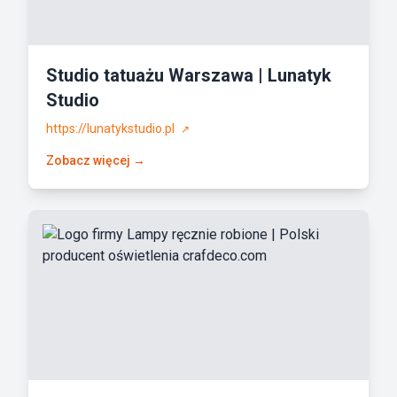
Studio tatuażu Warszawa | Lunatyk
Studio
https://lunatykstudio.pl
↗
Zobacz więcej →