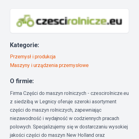
Kategorie:
Przemysł i produkcja
Maszyny i urządzenia przemysłowe
O firmie:
Firma Części do maszyn rolniczych - czescirolnicze.eu
z siedzibą w Legnicy oferuje szeroki asortyment
części do maszyn rolniczych, zapewniając
niezawodność i wydajność w codziennych pracach
polowych. Specjalizujemy się w dostarczaniu wysokiej
jakości części do maszyn New Holland oraz