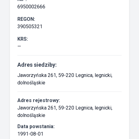
6950002666
REGON:
390505321
KRS:
—
Adres siedziby:
Jaworzyńska 261, 59-220 Legnica, legnicki,
dolnośląskie
Adres rejestrowy:
Jaworzyńska 261, 59-220 Legnica, legnicki,
dolnośląskie
Data powstania:
1991-08-01