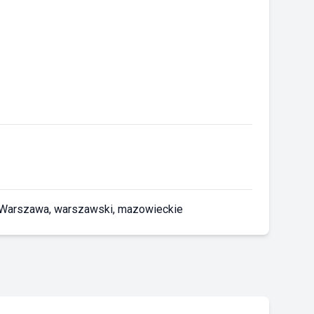
 Warszawa, warszawski, mazowieckie