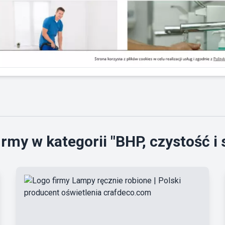
rmy w kategorii "BHP, czystość i 