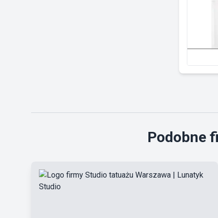
Podobne fi