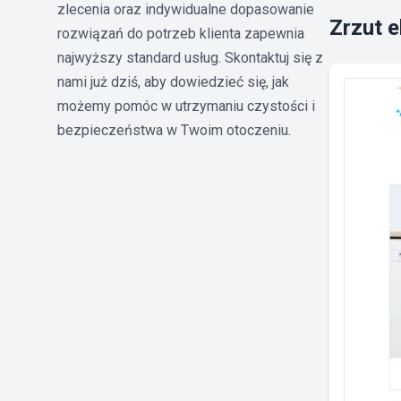
zlecenia oraz indywidualne dopasowanie
Zrzut 
rozwiązań do potrzeb klienta zapewnia
najwyższy standard usług. Skontaktuj się z
nami już dziś, aby dowiedzieć się, jak
możemy pomóc w utrzymaniu czystości i
bezpieczeństwa w Twoim otoczeniu.