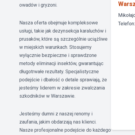
Wars
owadów i gryzoni.
Mikołaj
Nasza oferta obejmuje kompleksowe
Telefon
usługi, takie jak dezynsekcja karaluchów i
prusaków, które są szczególnie uciążliwe
w miejskich warunkach. Stosujemy
wyłącznie bezpieczne i sprawdzone
metody eliminacji insektów, gwarantując
długotrwałe rezultaty. Specjalistyczne
podejście i dbałość o detale sprawiają, że
jesteśmy liderem w zakresie zwalczania
szkodników w Warszawie.
Jesteśmy dumni z naszej renomy i
zaufania, jakim obdarzają nas klienci.
Nasze profesjonalne podejście do każdego