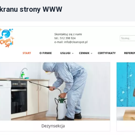
ekranu strony WWW