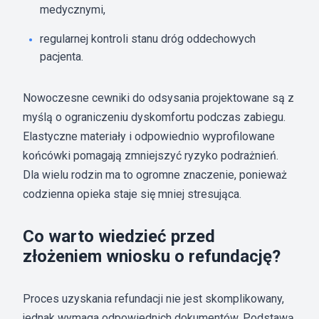
medycznymi,
regularnej kontroli stanu dróg oddechowych
pacjenta.
Nowoczesne cewniki do odsysania projektowane są z
myślą o ograniczeniu dyskomfortu podczas zabiegu.
Elastyczne materiały i odpowiednio wyprofilowane
końcówki pomagają zmniejszyć ryzyko podrażnień.
Dla wielu rodzin ma to ogromne znaczenie, ponieważ
codzienna opieka staje się mniej stresująca.
Co warto wiedzieć przed
złożeniem wniosku o refundację?
Proces uzyskania refundacji nie jest skomplikowany,
jednak wymaga odpowiednich dokumentów. Podstawą