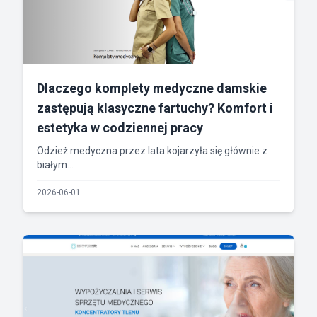
Dlaczego komplety medyczne damskie
zastępują klasyczne fartuchy? Komfort i
estetyka w codziennej pracy
Odzież medyczna przez lata kojarzyła się głównie z
białym...
2026-06-01