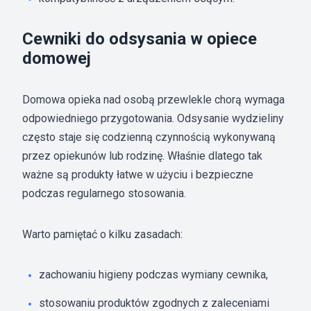
Cewniki do odsysania w opiece
domowej
Domowa opieka nad osobą przewlekle chorą wymaga
odpowiedniego przygotowania. Odsysanie wydzieliny
często staje się codzienną czynnością wykonywaną
przez opiekunów lub rodzinę. Właśnie dlatego tak
ważne są produkty łatwe w użyciu i bezpieczne
podczas regularnego stosowania.
Warto pamiętać o kilku zasadach:
zachowaniu higieny podczas wymiany cewnika,
stosowaniu produktów zgodnych z zaleceniami