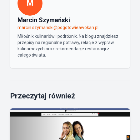
M
Marcin Szymański
marcin.szymanski@pogotowieawokan.pl
Miłośnik kulinariów i podróżnik. Na blogu znajdziesz
przepisy na regionalne potrawy, relacje z wypraw
kulinarnczych oraz rekomendacje restauracji z
całego świata.
Przeczytaj również