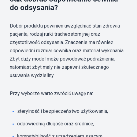
do odsysania?
Dobór produktu powinien uwzględniać stan zdrowia
pacjenta, rodzaj rurki tracheostomijnej oraz
częstotliwość odsysania. Znaczenie ma również
odpowiedni rozmiar cewnika oraz materiał wykonania.
Zbyt duży model może powodować podrażnienia,
natomiast zbyt mały nie zapewni skutecznego
usuwania wydzieliny.
Przy wyborze warto zwrócić uwagę na:
sterylność i bezpieczeństwo użytkowania,
odpowiednią długość oraz średnicę,
kompatybilność z urządzeniem ssącym.