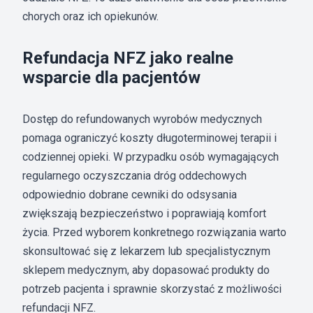
chorych oraz ich opiekunów.
Refundacja NFZ jako realne
wsparcie dla pacjentów
Dostęp do refundowanych wyrobów medycznych
pomaga ograniczyć koszty długoterminowej terapii i
codziennej opieki. W przypadku osób wymagających
regularnego oczyszczania dróg oddechowych
odpowiednio dobrane cewniki do odsysania
zwiększają bezpieczeństwo i poprawiają komfort
życia. Przed wyborem konkretnego rozwiązania warto
skonsultować się z lekarzem lub specjalistycznym
sklepem medycznym, aby dopasować produkty do
potrzeb pacjenta i sprawnie skorzystać z możliwości
refundacji NFZ.