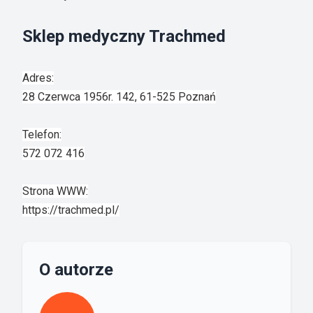
Sklep medyczny Trachmed
Adres:
28 Czerwca 1956r. 142, 61-525 Poznań
Telefon:
572 072 416
Strona WWW:
https://trachmed.pl/
O autorze