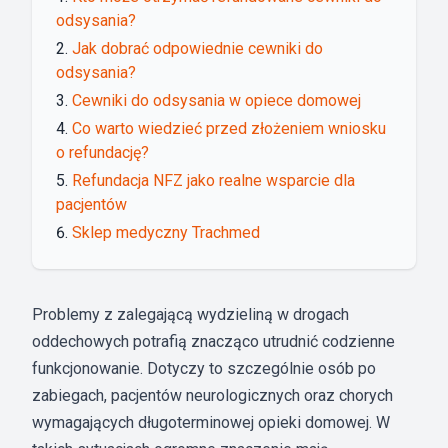
odsysania?
Jak dobrać odpowiednie cewniki do
odsysania?
Cewniki do odsysania w opiece domowej
Co warto wiedzieć przed złożeniem wniosku
o refundację?
Refundacja NFZ jako realne wsparcie dla
pacjentów
Sklep medyczny Trachmed
Problemy z zalegającą wydzieliną w drogach
oddechowych potrafią znacząco utrudnić codzienne
funkcjonowanie. Dotyczy to szczególnie osób po
zabiegach, pacjentów neurologicznych oraz chorych
wymagających długoterminowej opieki domowej. W