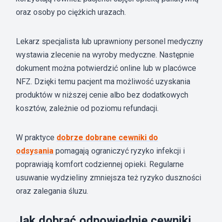
oraz osoby po ciężkich urazach.
Lekarz specjalista lub uprawniony personel medyczny
wystawia zlecenie na wyroby medyczne. Następnie
dokument można potwierdzić online lub w placówce
NFZ. Dzięki temu pacjent ma możliwość uzyskania
produktów w niższej cenie albo bez dodatkowych
kosztów, zależnie od poziomu refundacji.
W praktyce
dobrze dobrane cewniki do
odsysania
pomagają ograniczyć ryzyko infekcji i
poprawiają komfort codziennej opieki. Regularne
usuwanie wydzieliny zmniejsza też ryzyko duszności
oraz zalegania śluzu.
Jak dobrać odpowiednie cewniki