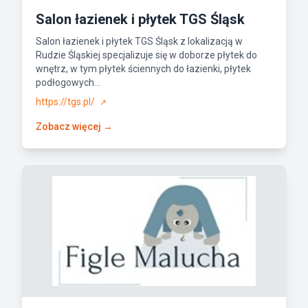
Salon łazienek i płytek TGS Śląsk
Salon łazienek i płytek TGS Śląsk z lokalizacją w
Rudzie Śląskiej specjalizuje się w doborze płytek do
wnętrz, w tym płytek ściennych do łazienki, płytek
podłogowych...
https://tgs.pl/
↗
Zobacz więcej →