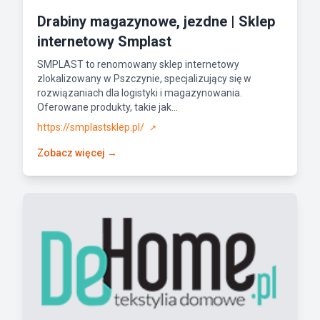
Drabiny magazynowe, jezdne | Sklep
internetowy Smplast
SMPLAST to renomowany sklep internetowy
zlokalizowany w Pszczynie, specjalizujący się w
rozwiązaniach dla logistyki i magazynowania.
Oferowane produkty, takie jak...
https://smplastsklep.pl/
↗
Zobacz więcej →