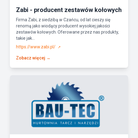
Zabi - producent zestawów kołowych
Firma Zabi, z siedzibą w Czańcu, od lat cieszy się
renomą jako wiodący producent wysokiej jakości
zestawów kołowych. Oferowane przez nas produkty,
takie jak...
https://www.zabi.pl/
↗
Zobacz więcej →