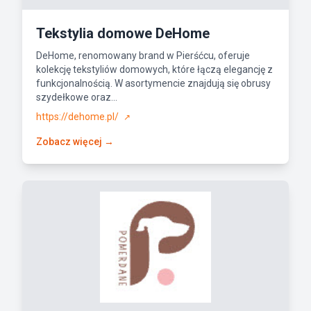
Tekstylia domowe DeHome
DeHome, renomowany brand w Pierśćcu, oferuje
kolekcję tekstyliów domowych, które łączą elegancję z
funkcjonalnością. W asortymencie znajdują się obrusy
szydełkowe oraz...
https://dehome.pl/
↗
Zobacz więcej →