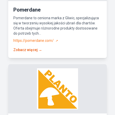
Pomerdane
Pomerdane to ceniona marka z Gliwic, specjalizująca
się w tworzeniu wysokiej jakości ubrań dla chartów.
Oferta obejmuje różnorodne produkty dostosowane
do potrzeb tych...
https://pomerdane.com/
↗
Zobacz więcej →