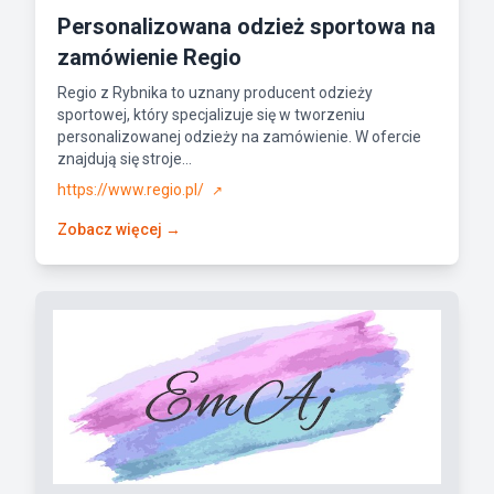
Personalizowana odzież sportowa na
zamówienie Regio
Regio z Rybnika to uznany producent odzieży
sportowej, który specjalizuje się w tworzeniu
personalizowanej odzieży na zamówienie. W ofercie
znajdują się stroje...
https://www.regio.pl/
↗
Zobacz więcej →