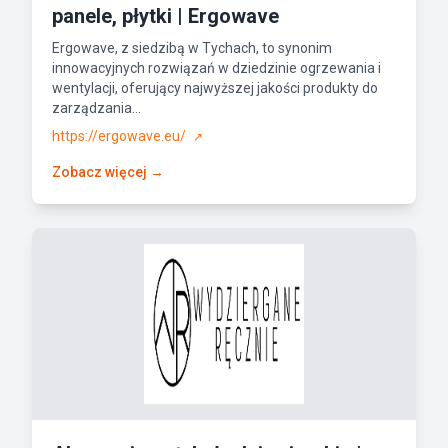
panele, płytki | Ergowave
Ergowave, z siedzibą w Tychach, to synonim
innowacyjnych rozwiązań w dziedzinie ogrzewania i
wentylacji, oferujący najwyższej jakości produkty do
zarządzania...
https://ergowave.eu/
↗
Zobacz więcej →