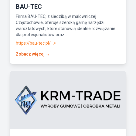
BAU-TEC
Firma BAU-TEC, z siedzibą w malowniczej
Częstochowie, oferuje szeroką gamę narzędzi
warsztatowych, które stanowią idealne rozwiązanie
dla profesjonalistów oraz...
https://bau-tec.pl/
↗
Zobacz więcej →