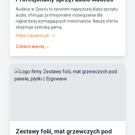
Audeos w Żywcu to synonim najwyższej klasy sprzętu
audio, oferując profesjonalne rozwiązania dla
najbardziej wymagających melomanów. Nasza oferta
obejmuje szeroką gamę...
https://audeos.pl/
↗
Zobacz więcej →
Zestawy folii, mat grzewczych pod