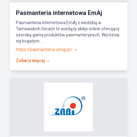
Pasmanteria internetowa EmAj
Pasmanteria internetowa EmAj z siedzibą w
Tarnowskich Górach to wiodący sklep online oferujący
szeroką gamę produktów pasmanteryjnych. Wyróżnia
się bogatym...
https://pasmanteria-emaj.pl/
↗
Zobacz więcej →