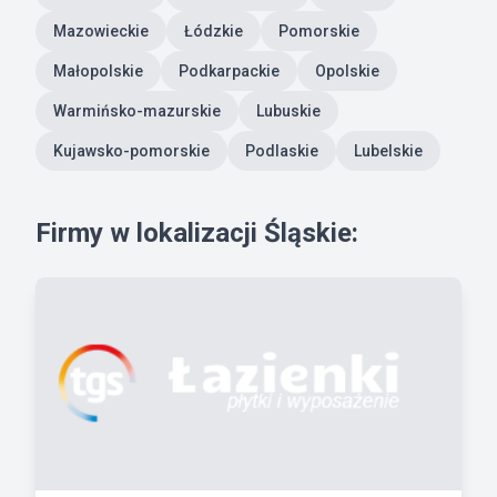
Mazowieckie
Łódzkie
Pomorskie
Małopolskie
Podkarpackie
Opolskie
Warmińsko-mazurskie
Lubuskie
Kujawsko-pomorskie
Podlaskie
Lubelskie
Firmy w lokalizacji Śląskie: