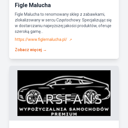
Figle Malucha
Figle Malucha to renomowany sklep z zabawkami,
zlokalizowany w sercu Częstochowy. Specjalizując się
w dostarczaniu najwyższej jakości produktów, oferuje
szeroką gamę...
https://www.figlemalucha.pl/
↗
Zobacz więcej →