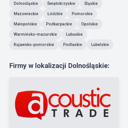
Dolnośląskie
Świętokrzyskie
Śląskie
Mazowieckie
Łódzkie
Pomorskie
Małopolskie
Podkarpackie
Opolskie
Warmińsko-mazurskie
Lubuskie
Kujawsko-pomorskie
Podlaskie
Lubelskie
Firmy w lokalizacji Dolnośląskie: