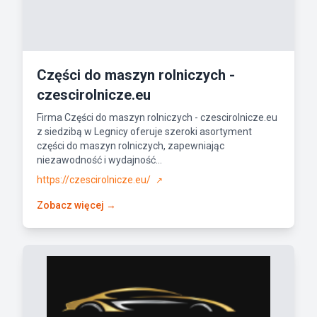
Części do maszyn rolniczych -
czescirolnicze.eu
Firma Części do maszyn rolniczych - czescirolnicze.eu
z siedzibą w Legnicy oferuje szeroki asortyment
części do maszyn rolniczych, zapewniając
niezawodność i wydajność...
https://czescirolnicze.eu/
↗
Zobacz więcej →