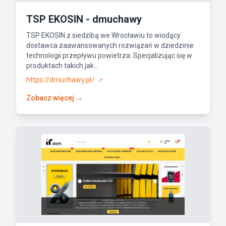
TSP EKOSIN - dmuchawy
TSP EKOSIN z siedzibą we Wrocławiu to wiodący
dostawca zaawansowanych rozwiązań w dziedzinie
technologii przepływu powietrza. Specjalizując się w
produktach takich jak...
https://dmuchawy.pl/
↗
Zobacz więcej →