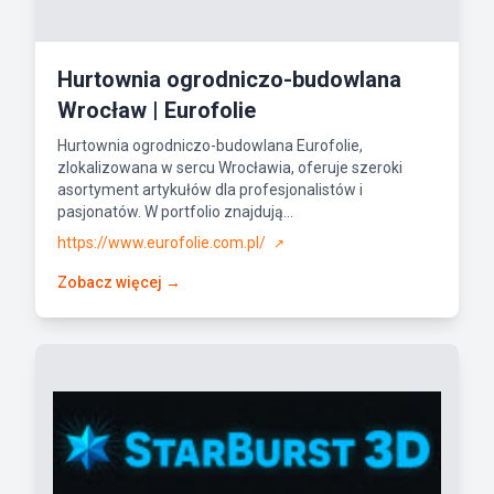
Hurtownia ogrodniczo-budowlana
Wrocław | Eurofolie
Hurtownia ogrodniczo-budowlana Eurofolie,
zlokalizowana w sercu Wrocławia, oferuje szeroki
asortyment artykułów dla profesjonalistów i
pasjonatów. W portfolio znajdują...
https://www.eurofolie.com.pl/
↗
Zobacz więcej →