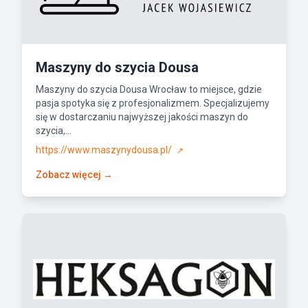
Maszyny do szycia Dousa
Maszyny do szycia Dousa Wrocław to miejsce, gdzie
pasja spotyka się z profesjonalizmem. Specjalizujemy
się w dostarczaniu najwyższej jakości maszyn do
szycia,...
https://www.maszynydousa.pl/
↗
Zobacz więcej →