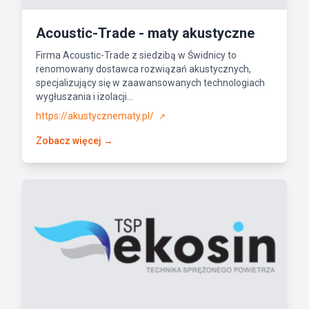
Acoustic-Trade - maty akustyczne
Firma Acoustic-Trade z siedzibą w Świdnicy to
renomowany dostawca rozwiązań akustycznych,
specjalizujący się w zaawansowanych technologiach
wygłuszania i izolacji...
https://akustycznematy.pl/
↗
Zobacz więcej →