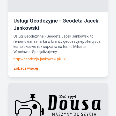
Usługi Geodezyjne - Geodeta Jacek
Jankowski
Usługi Geodezyjne - Geodeta Jacek Jankowski to
renomowana marka w branży geodezyjnej, oferująca
kompleksowe rozwiązania na ternie Milicza i
Wrocławia. Specjalizujemy...
http://geodezja-jankowski.pl/
↗
Zobacz więcej →