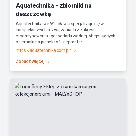
Aquatechnika - zbiorniki na
deszczówkę
Aquatechnika we Wrocławiu specjalizuje się w
kompleksowych rozwiązaniach z zakresu
magazynowania i gospodarki wodnej, obejmujących
pojemniki na piasek i sól, separator...
https://aquatechnika.com.pl/
↗
Zobacz więcej →