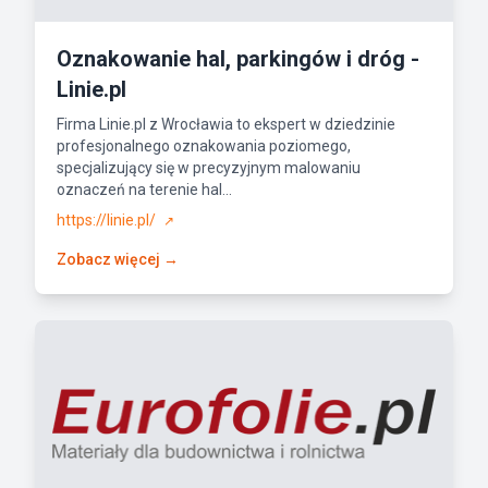
Oznakowanie hal, parkingów i dróg -
Linie.pl
Firma Linie.pl z Wrocławia to ekspert w dziedzinie
profesjonalnego oznakowania poziomego,
specjalizujący się w precyzyjnym malowaniu
oznaczeń na terenie hal...
https://linie.pl/
↗
Zobacz więcej →