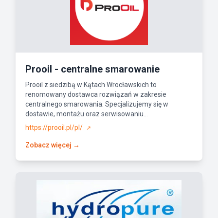
Prooil - centralne smarowanie
Prooil z siedzibą w Kątach Wrocławskich to
renomowany dostawca rozwiązań w zakresie
centralnego smarowania. Specjalizujemy się w
dostawie, montażu oraz serwisowaniu...
https://prooil.pl/pl/
↗
Zobacz więcej →