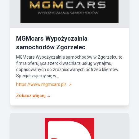
MGMcars Wypożyczalnia
samochodów Zgorzelec
MGMcars Wypożyczalnia samochodów w Zgorzelcu to
firma oferująca szeroki wachlarz usług wynajmu,
dopasowanych do zróżnicowanych potrzeb klientów.
Specjalizujemy się w...
https://www.mgmcars.pl/
↗
Zobacz więcej →