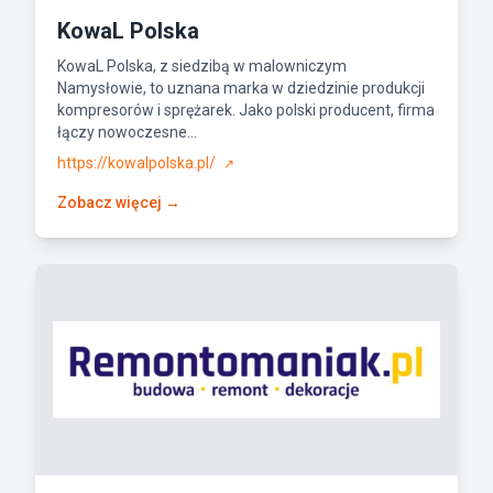
KowaL Polska
KowaL Polska, z siedzibą w malowniczym
Namysłowie, to uznana marka w dziedzinie produkcji
kompresorów i sprężarek. Jako polski producent, firma
łączy nowoczesne...
https://kowalpolska.pl/
↗
Zobacz więcej →