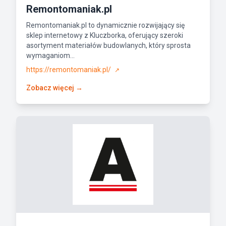
Remontomaniak.pl
Remontomaniak.pl to dynamicznie rozwijający się
sklep internetowy z Kluczborka, oferujący szeroki
asortyment materiałów budowlanych, który sprosta
wymaganiom...
https://remontomaniak.pl/
↗
Zobacz więcej →