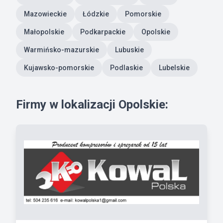
Mazowieckie
Łódzkie
Pomorskie
Małopolskie
Podkarpackie
Opolskie
Warmińsko-mazurskie
Lubuskie
Kujawsko-pomorskie
Podlaskie
Lubelskie
Firmy w lokalizacji Opolskie: