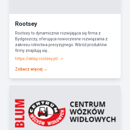
Rootsey
Rootsey to dynamicznie rozwijająca się firma z
Bydgoszczy, oferująca nowoczesne rozwiązania z
zakresu rolnictwa precyzyjnego. Wśród produktów
firmy znajdują się...
https://sklep.rootsey.pl/
↗
Zobacz więcej →