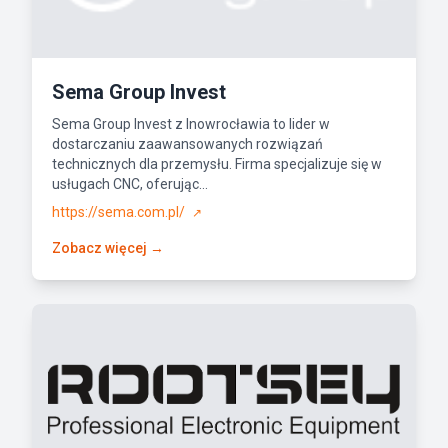
Sema Group Invest
Sema Group Invest z Inowrocławia to lider w
dostarczaniu zaawansowanych rozwiązań
technicznych dla przemysłu. Firma specjalizuje się w
usługach CNC, oferując...
https://sema.com.pl/
↗
Zobacz więcej →