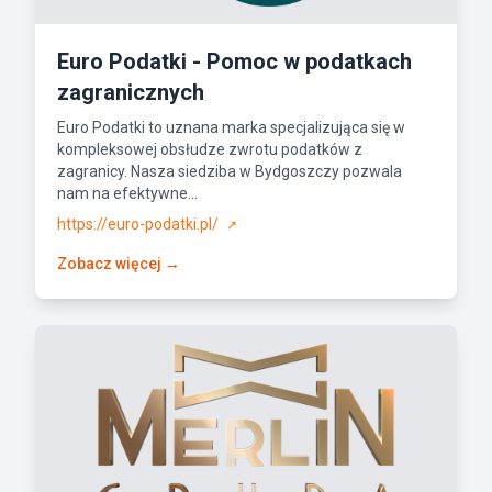
Euro Podatki - Pomoc w podatkach
zagranicznych
Euro Podatki to uznana marka specjalizująca się w
kompleksowej obsłudze zwrotu podatków z
zagranicy. Nasza siedziba w Bydgoszczy pozwala
nam na efektywne...
https://euro-podatki.pl/
↗
Zobacz więcej →