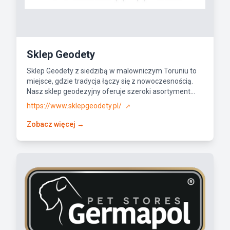
Sklep Geodety
Sklep Geodety z siedzibą w malowniczym Toruniu to
miejsce, gdzie tradycja łączy się z nowoczesnością.
Nasz sklep geodezyjny oferuje szeroki asortyment...
https://www.sklepgeodety.pl/
↗
Zobacz więcej →