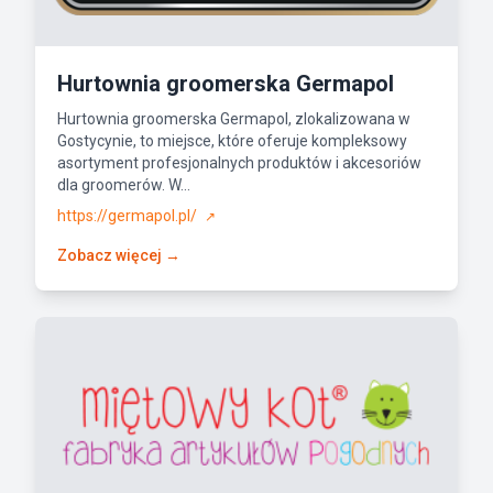
Hurtownia groomerska Germapol
Hurtownia groomerska Germapol, zlokalizowana w
Gostycynie, to miejsce, które oferuje kompleksowy
asortyment profesjonalnych produktów i akcesoriów
dla groomerów. W...
https://germapol.pl/
↗
Zobacz więcej →