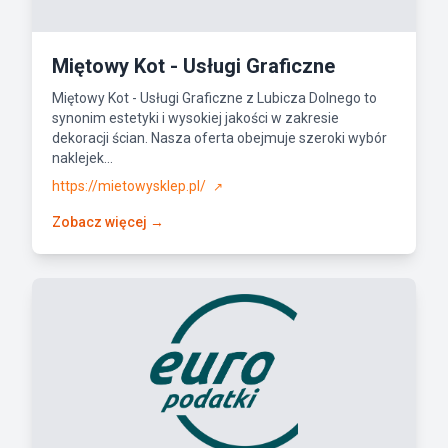
Miętowy Kot - Usługi Graficzne
Miętowy Kot - Usługi Graficzne z Lubicza Dolnego to
synonim estetyki i wysokiej jakości w zakresie
dekoracji ścian. Nasza oferta obejmuje szeroki wybór
naklejek...
https://mietowysklep.pl/
↗
Zobacz więcej →