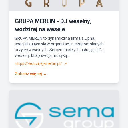
GRUPA MERLIN - DJ weselny,
wodzirej na wesele
GRUPA MERLIN to dynamiczna firma z Lipna,
specjalizująca się w organizacji niezapomnianych
przyjęć weselnych. Sercem naszych usług jest DJ
weselny, który swoją muzyką...
https://wodzirej-merlin.pl/
↗
Zobacz więcej →