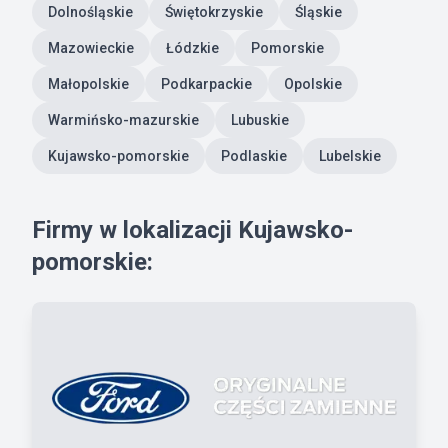
Dolnośląskie
Świętokrzyskie
Śląskie
Mazowieckie
Łódzkie
Pomorskie
Małopolskie
Podkarpackie
Opolskie
Warmińsko-mazurskie
Lubuskie
Kujawsko-pomorskie
Podlaskie
Lubelskie
Firmy w lokalizacji Kujawsko-
pomorskie: