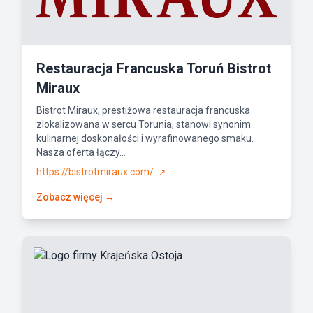
Restauracja Francuska Toruń Bistrot
Miraux
Bistrot Miraux, prestiżowa restauracja francuska
zlokalizowana w sercu Torunia, stanowi synonim
kulinarnej doskonałości i wyrafinowanego smaku.
Nasza oferta łączy...
https://bistrotmiraux.com/
↗
Zobacz więcej →