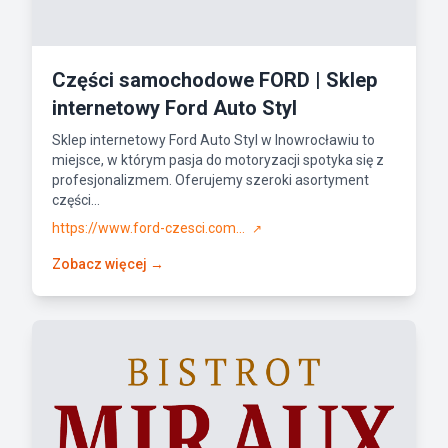
Części samochodowe FORD | Sklep
internetowy Ford Auto Styl
Sklep internetowy Ford Auto Styl w Inowrocławiu to
miejsce, w którym pasja do motoryzacji spotyka się z
profesjonalizmem. Oferujemy szeroki asortyment
części...
https://www.ford-czesci.com...
↗
Zobacz więcej →