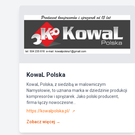
KowaL Polska
KowaL Polska, z siedzibą w malowniczym
Namysłowie, to uznana marka w dziedzinie produkcji
kompresorów i sprężarek. Jako polski producent,
firma łączy nowoczesne...
https://kowalpolska.pl/
↗
Zobacz więcej →