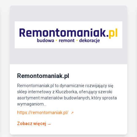
Remontomaniak.pl
Remontomaniak.pl to dynamicznie rozwijający się
sklep internetowy z Kluczborka, oferujący szeroki
asortyment materiałów budowlanych, który sprosta
wymaganiom...
https://remontomaniak.pl/
↗
Zobacz więcej →