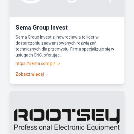
Sema Group Invest
Sema Group Invest z Inowrocławia to lider w
dostarczaniu zaawansowanych rozwiązań
technicznych dla przemysłu. Firma specjalizuje się w
usługach CNC, oferując...
https://sema.com.pl/
↗
Zobacz więcej →