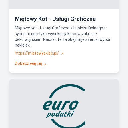
Miętowy Kot - Usługi Graficzne
Miętowy Kot - Usługi Graficzne z Lubicza Dolnego to
synonim estetyki i wysokiej jakości w zakresie
dekoracji ścian. Nasza oferta obejmuje szeroki wybór
naklejek...
https://mietowysklep.pl/
↗
Zobacz więcej →