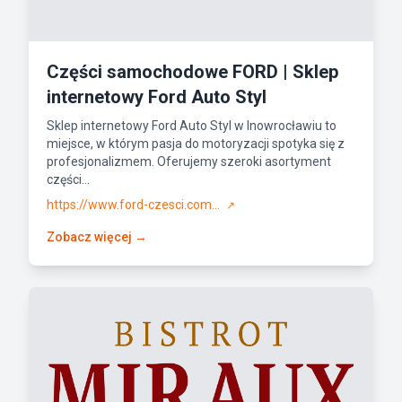
Części samochodowe FORD | Sklep
internetowy Ford Auto Styl
Sklep internetowy Ford Auto Styl w Inowrocławiu to
miejsce, w którym pasja do motoryzacji spotyka się z
profesjonalizmem. Oferujemy szeroki asortyment
części...
https://www.ford-czesci.com...
↗
Zobacz więcej →