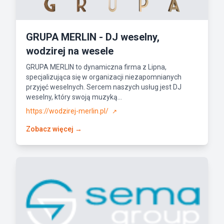
GRUPA MERLIN - DJ weselny,
wodzirej na wesele
GRUPA MERLIN to dynamiczna firma z Lipna,
specjalizująca się w organizacji niezapomnianych
przyjęć weselnych. Sercem naszych usług jest DJ
weselny, który swoją muzyką...
https://wodzirej-merlin.pl/
↗
Zobacz więcej →