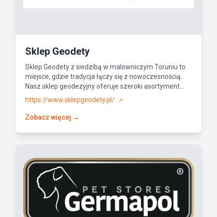
Sklep Geodety
Sklep Geodety z siedzibą w malowniczym Toruniu to
miejsce, gdzie tradycja łączy się z nowoczesnością.
Nasz sklep geodezyjny oferuje szeroki asortyment...
https://www.sklepgeodety.pl/
↗
Zobacz więcej →