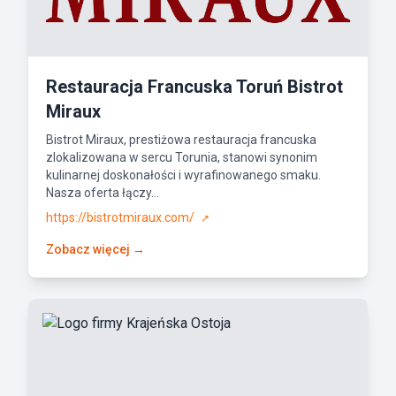
Restauracja Francuska Toruń Bistrot
Miraux
Bistrot Miraux, prestiżowa restauracja francuska
zlokalizowana w sercu Torunia, stanowi synonim
kulinarnej doskonałości i wyrafinowanego smaku.
Nasza oferta łączy...
https://bistrotmiraux.com/
↗
Zobacz więcej →