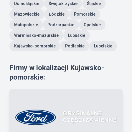
Dolnośląskie
Świętokrzyskie
Śląskie
Mazowieckie
Łódzkie
Pomorskie
Małopolskie
Podkarpackie
Opolskie
Warmińsko-mazurskie
Lubuskie
Kujawsko-pomorskie
Podlaskie
Lubelskie
Firmy w lokalizacji Kujawsko-
pomorskie: