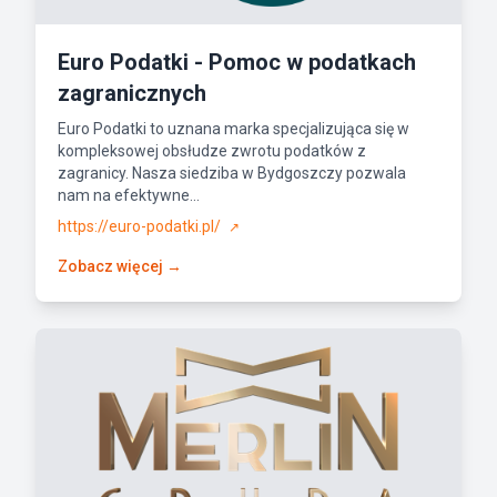
Euro Podatki - Pomoc w podatkach
zagranicznych
Euro Podatki to uznana marka specjalizująca się w
kompleksowej obsłudze zwrotu podatków z
zagranicy. Nasza siedziba w Bydgoszczy pozwala
nam na efektywne...
https://euro-podatki.pl/
↗
Zobacz więcej →