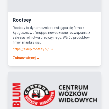
Rootsey
Rootsey to dynamicznie rozwijająca się firma z
Bydgoszczy, oferująca nowoczesne rozwiązania z
zakresu rolnictwa precyzyjnego. Wśród produktów
firmy znajdują się...
https://sklep.rootsey.pl/
↗
Zobacz więcej →