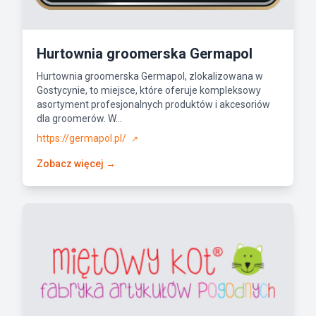
Hurtownia groomerska Germapol
Hurtownia groomerska Germapol, zlokalizowana w
Gostycynie, to miejsce, które oferuje kompleksowy
asortyment profesjonalnych produktów i akcesoriów
dla groomerów. W...
https://germapol.pl/
↗
Zobacz więcej →