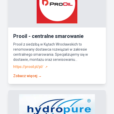
Prooil - centralne smarowanie
Prooil z siedzibą w Kątach Wrocławskich to
renomowany dostawca rozwiązań w zakresie
centralnego smarowania. Specjalizujemy się w
dostawie, montażu oraz serwisowaniu...
https://prooil.pl/pl/
↗
Zobacz więcej →