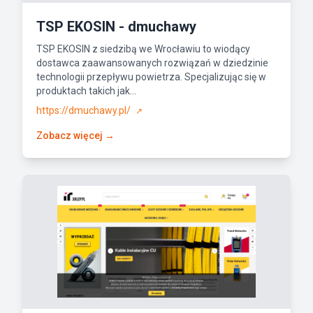
TSP EKOSIN - dmuchawy
TSP EKOSIN z siedzibą we Wrocławiu to wiodący
dostawca zaawansowanych rozwiązań w dziedzinie
technologii przepływu powietrza. Specjalizując się w
produktach takich jak...
https://dmuchawy.pl/
↗
Zobacz więcej →