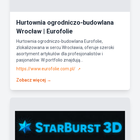
Hurtownia ogrodniczo-budowlana
Wrocław | Eurofolie
Hurtownia ogrodniczo-budowlana Eurofolie,
zlokalizowana w sercu Wrocławia, oferuje szeroki
asortyment artykułów dla profesjonalistów i
pasjonatów. W portfolio znajdują...
https://www.eurofolie.com.pl/
↗
Zobacz więcej →