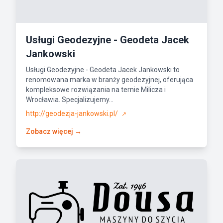
Usługi Geodezyjne - Geodeta Jacek
Jankowski
Usługi Geodezyjne - Geodeta Jacek Jankowski to
renomowana marka w branży geodezyjnej, oferująca
kompleksowe rozwiązania na ternie Milicza i
Wrocławia. Specjalizujemy...
http://geodezja-jankowski.pl/
↗
Zobacz więcej →