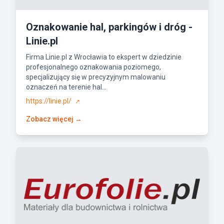
Oznakowanie hal, parkingów i dróg -
Linie.pl
Firma Linie.pl z Wrocławia to ekspert w dziedzinie
profesjonalnego oznakowania poziomego,
specjalizujący się w precyzyjnym malowaniu
oznaczeń na terenie hal...
https://linie.pl/
↗
Zobacz więcej →