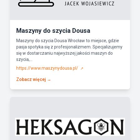
Maszyny do szycia Dousa
Maszyny do szycia Dousa Wrocław to miejsce, gdzie
pasja spotyka się z profesjonalizmem. Specjalizujemy
się w dostarczaniu najwyższej jakości maszyn do
szycia,...
https://www.maszynydousa.pl/
↗
Zobacz więcej →