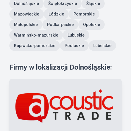
Dolnośląskie
Świętokrzyskie
Śląskie
Mazowieckie
Łódzkie
Pomorskie
Małopolskie
Podkarpackie
Opolskie
Warmińsko-mazurskie
Lubuskie
Kujawsko-pomorskie
Podlaskie
Lubelskie
Firmy w lokalizacji Dolnośląskie: