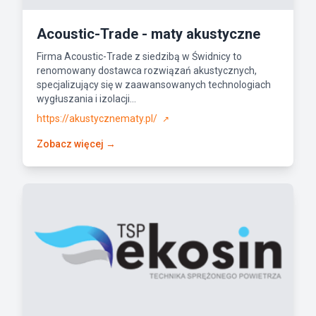
Acoustic-Trade - maty akustyczne
Firma Acoustic-Trade z siedzibą w Świdnicy to
renomowany dostawca rozwiązań akustycznych,
specjalizujący się w zaawansowanych technologiach
wygłuszania i izolacji...
https://akustycznematy.pl/
↗
Zobacz więcej →