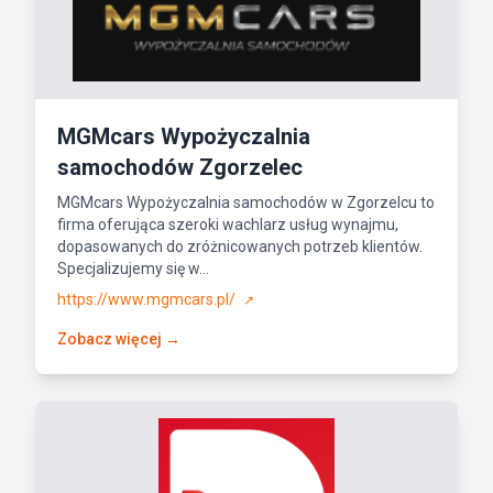
MGMcars Wypożyczalnia
samochodów Zgorzelec
MGMcars Wypożyczalnia samochodów w Zgorzelcu to
firma oferująca szeroki wachlarz usług wynajmu,
dopasowanych do zróżnicowanych potrzeb klientów.
Specjalizujemy się w...
https://www.mgmcars.pl/
↗
Zobacz więcej →