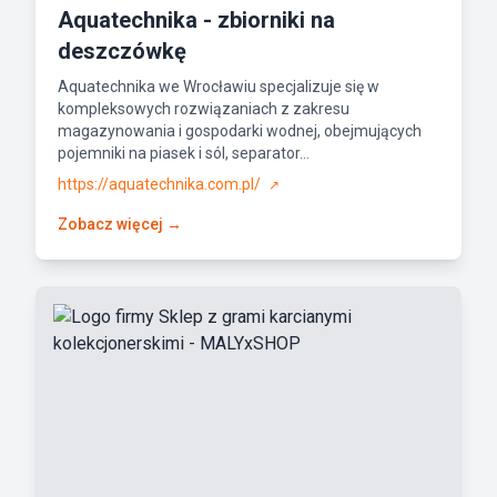
Aquatechnika - zbiorniki na
deszczówkę
Aquatechnika we Wrocławiu specjalizuje się w
kompleksowych rozwiązaniach z zakresu
magazynowania i gospodarki wodnej, obejmujących
pojemniki na piasek i sól, separator...
https://aquatechnika.com.pl/
↗
Zobacz więcej →