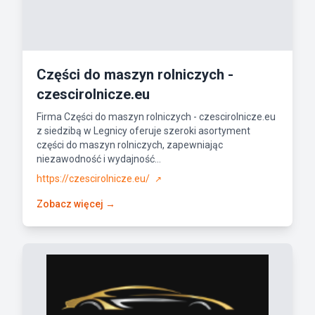
Części do maszyn rolniczych -
czescirolnicze.eu
Firma Części do maszyn rolniczych - czescirolnicze.eu
z siedzibą w Legnicy oferuje szeroki asortyment
części do maszyn rolniczych, zapewniając
niezawodność i wydajność...
https://czescirolnicze.eu/
↗
Zobacz więcej →