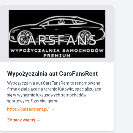
Wypożyczalnia aut CarsFansRent
Wypożyczalnia aut CarsFansRent to renomowana
firma działająca na terenie Katowic, specjalizująca
się w wynajmie luksusowych samochodów
sportowych. Szeroka gama...
https://carfansrent.pl/
↗
Zobacz więcej →