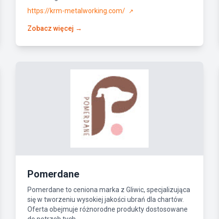
https://krm-metalworking.com/
↗
Zobacz więcej →
Pomerdane
Pomerdane to ceniona marka z Gliwic, specjalizująca
się w tworzeniu wysokiej jakości ubrań dla chartów.
Oferta obejmuje różnorodne produkty dostosowane