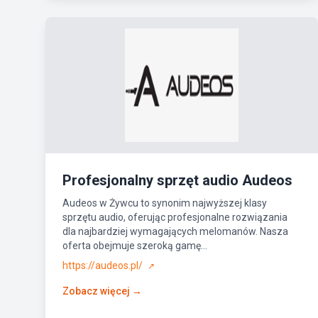
Profesjonalny sprzęt audio Audeos
Audeos w Żywcu to synonim najwyższej klasy
sprzętu audio, oferując profesjonalne rozwiązania
dla najbardziej wymagających melomanów. Nasza
oferta obejmuje szeroką gamę...
https://audeos.pl/
↗
Zobacz więcej →