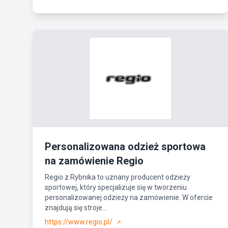
Personalizowana odzież sportowa
na zamówienie Regio
Regio z Rybnika to uznany producent odzieży
sportowej, który specjalizuje się w tworzeniu
personalizowanej odzieży na zamówienie. W ofercie
znajdują się stroje...
https://www.regio.pl/
↗