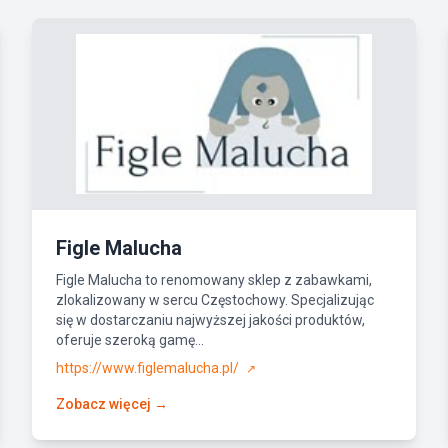
Figle Malucha
Figle Malucha to renomowany sklep z zabawkami,
zlokalizowany w sercu Częstochowy. Specjalizując
się w dostarczaniu najwyższej jakości produktów,
oferuje szeroką gamę...
https://www.figlemalucha.pl/
↗
Zobacz więcej →