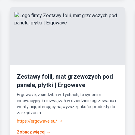
Zestawy folii, mat grzewczych pod
panele, płytki | Ergowave
Ergowave, z siedzibą w Tychach, to synonim
innowacyjnych rozwiązań w dziedzinie ogrzewania i
wentylacji, oferujący najwyższej jakości produkty do
zarządzania...
https://ergowave.eu/
↗
Zobacz więcej →