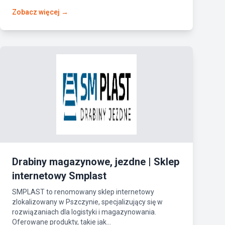
Zobacz więcej →
Drabiny magazynowe, jezdne | Sklep
internetowy Smplast
SMPLAST to renomowany sklep internetowy
zlokalizowany w Pszczynie, specjalizujący się w
rozwiązaniach dla logistyki i magazynowania.
Oferowane produkty, takie jak...