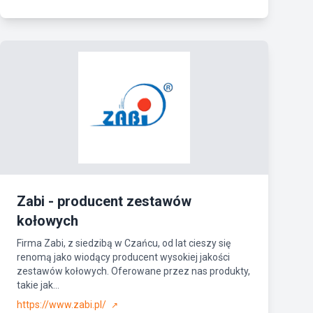
Zabi - producent zestawów
kołowych
Firma Zabi, z siedzibą w Czańcu, od lat cieszy się
renomą jako wiodący producent wysokiej jakości
zestawów kołowych. Oferowane przez nas produkty,
takie jak...
https://www.zabi.pl/
↗