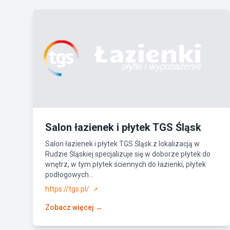
Salon łazienek i płytek TGS Śląsk
Salon łazienek i płytek TGS Śląsk z lokalizacją w
Rudzie Śląskiej specjalizuje się w doborze płytek do
wnętrz, w tym płytek ściennych do łazienki, płytek
podłogowych...
https://tgs.pl/
↗
Zobacz więcej →