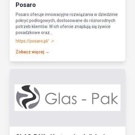
Posaro
Posaro oferuje innowacyjne rozwiązania w dziedzinie
pokryć podłogowych, dostosowane do różnorodnych
potrzeb klientów. W ich ofercie znajdują się żywice
posadzkowe oraz...
https://posaro.pl/
↗
Zobacz więcej →