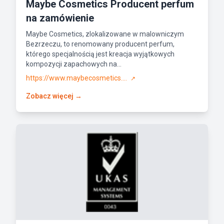
Maybe Cosmetics Producent perfum
na zamówienie
Maybe Cosmetics, zlokalizowane w malowniczym
Bezrzeczu, to renomowany producent perfum,
którego specjalnością jest kreacja wyjątkowych
kompozycji zapachowych na...
https://www.maybecosmetics....
↗
Zobacz więcej →