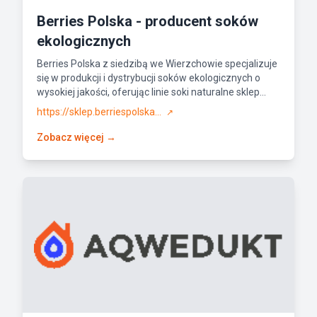
Berries Polska - producent soków
ekologicznych
Berries Polska z siedzibą we Wierzchowie specjalizuje
się w produkcji i dystrybucji soków ekologicznych o
wysokiej jakości, oferując linie soki naturalne sklep...
https://sklep.berriespolska...
↗
Zobacz więcej →