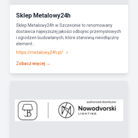
Sklep Metalowy24h
Sklep Metalowy24h w Szczecinie to renomowany
dostawca najwyższej jakości odbojnic przemysłowych
i ogrodzeń budowlanych, które stanowią nieodłączny
element...
https://metalowy24h.pl/
↗
Zobacz więcej →