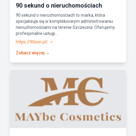
90 sekund o nieruchomościach
90 sekund o nieruchomościach to marka, która
specjalizuje się w kompleksowym administrowaniu
nieruchomościami na terenie Szczecina. Oferujemy
profesjonalne usługi...
https://90son.pl/
↗
Zobacz więcej →