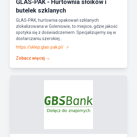
GLAS-PAK - Hurtownia słoików i
butelek szklanych
GLAS-PAK, hurtownia opakowań szklanych
zlokalizowana w Goleniowie, to miejsce, gdzie jakość
spotyka się z doświadczeniem. Specjalizujemy się w
dostarczaniu szerokiej...
https://sklep.glas-pak.pl/
↗
Zobacz więcej →