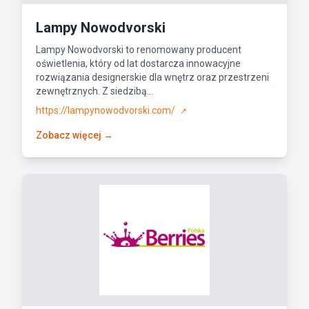
Lampy Nowodvorski
Lampy Nowodvorski to renomowany producent
oświetlenia, który od lat dostarcza innowacyjne
rozwiązania designerskie dla wnętrz oraz przestrzeni
zewnętrznych. Z siedzibą...
https://lampynowodvorski.com/
↗
Zobacz więcej →