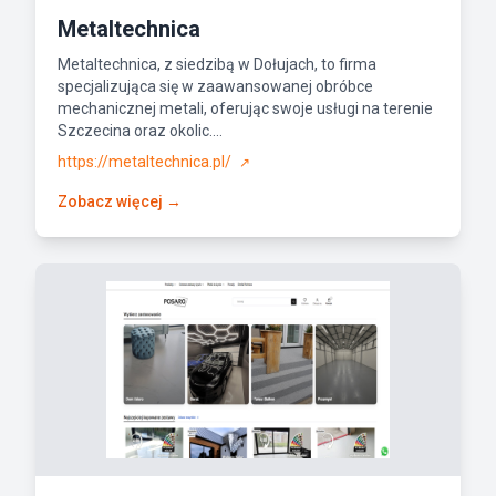
Metaltechnica
Metaltechnica, z siedzibą w Dołujach, to firma
specjalizująca się w zaawansowanej obróbce
mechanicznej metali, oferując swoje usługi na terenie
Szczecina oraz okolic....
https://metaltechnica.pl/
↗
Zobacz więcej →