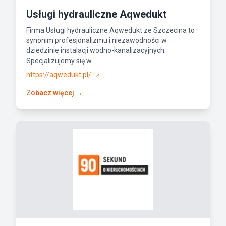
Usługi hydrauliczne Aqwedukt
Firma Usługi hydrauliczne Aqwedukt ze Szczecina to
synonim profesjonalizmu i niezawodności w
dziedzinie instalacji wodno-kanalizacyjnych.
Specjalizujemy się w...
https://aqwedukt.pl/
↗
Zobacz więcej →