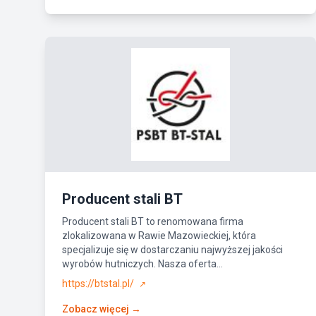
Producent stali BT
Producent stali BT to renomowana firma
zlokalizowana w Rawie Mazowieckiej, która
specjalizuje się w dostarczaniu najwyższej jakości
wyrobów hutniczych. Nasza oferta...
https://btstal.pl/
↗
Zobacz więcej →