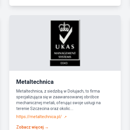
Metaltechnica
Metaltechnica, z siedzibą w Dołujach, to firma
specjalizująca się w zaawansowanej obróbce
mechanicznej metali, oferując swoje usługi na
terenie Szczecina oraz okolic....
https://metaltechnica.pl/
↗
Zobacz więcej →