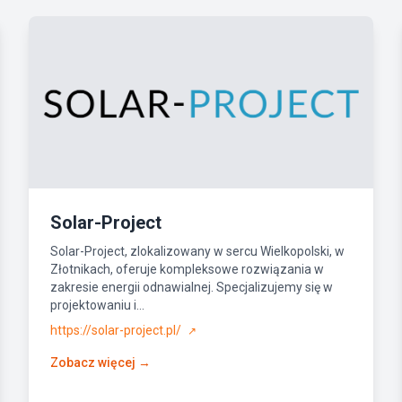
Solar-Project
Solar-Project, zlokalizowany w sercu Wielkopolski, w
Złotnikach, oferuje kompleksowe rozwiązania w
zakresie energii odnawialnej. Specjalizujemy się w
projektowaniu i...
https://solar-project.pl/
↗
Zobacz więcej →