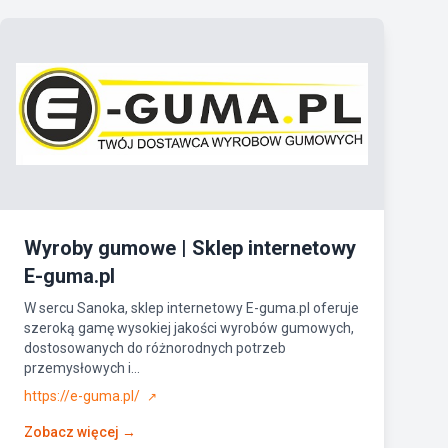
Wyroby gumowe | Sklep internetowy
E-guma.pl
W sercu Sanoka, sklep internetowy E-guma.pl oferuje
szeroką gamę wysokiej jakości wyrobów gumowych,
dostosowanych do różnorodnych potrzeb
przemysłowych i...
https://e-guma.pl/
↗
Zobacz więcej →