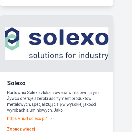
Solexo
Hurtownia Solexo zlokalizowana w malowniczym
Żywcu oferuje szeroki asortyment produktów
metalowych, specjalizując się w wysokiej jakości
wyrobach aluminiowych. Jako...
https://hurt.solexo.pl/
↗
Zobacz więcej →