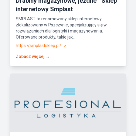
Drabiny magazynowe, jezdne | Sklep
internetowy Smplast
SMPLAST to renomowany sklep internetowy
zlokalizowany w Pszczynie, specjalizujący się w
rozwiązaniach dla logistyki i magazynowania.
Oferowane produkty, takie jak...
https://smplastsklep.pl/
↗
Zobacz więcej →