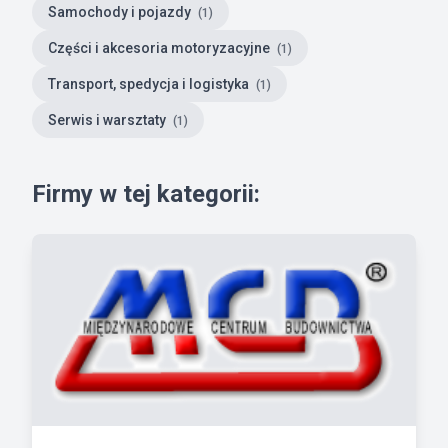
Samochody i pojazdy
(1)
Części i akcesoria motoryzacyjne
(1)
Transport, spedycja i logistyka
(1)
Serwis i warsztaty
(1)
Firmy w tej kategorii: