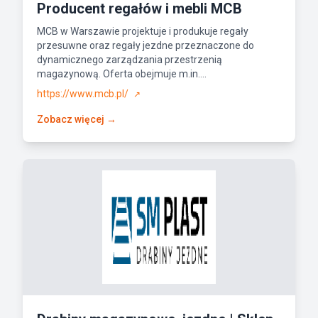
Producent regałów i mebli MCB
MCB w Warszawie projektuje i produkuje regały
przesuwne oraz regały jezdne przeznaczone do
dynamicznego zarządzania przestrzenią
magazynową. Oferta obejmuje m.in....
https://www.mcb.pl/
↗
Zobacz więcej →