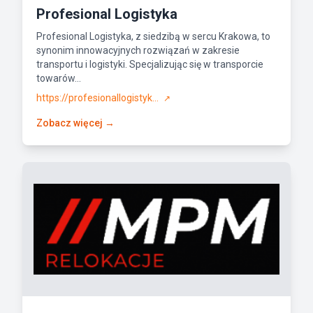
Profesional Logistyka
Profesional Logistyka, z siedzibą w sercu Krakowa, to
synonim innowacyjnych rozwiązań w zakresie
transportu i logistyki. Specjalizując się w transporcie
towarów...
https://profesionallogistyk...
↗
Zobacz więcej →