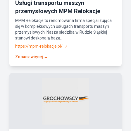
Usługi transportu maszyn
przemysłowych MPM Relokacje
MPM Relokacje to renomowana firma specjalizująca
się w kompleksowych usługach transportu maszyn
przemysłowych. Nasza siedziba w Rudzie Śląskiej
stanowi doskonałą bazę...
https://mpm-relokacje.pl/
↗
Zobacz więcej →