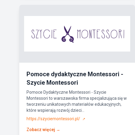
Pomoce dydaktyczne Montessori -
Szycie Montessori
Pomoce Dydaktyczne Montessori - Szycie
Montessori to warszawska firma specjalizująca się w
tworzeniu unikatowych materiałów edukacyjnych,
które wspierają rozwój dzieci...
https://szyciemontessori.pl/
↗
Zobacz więcej →