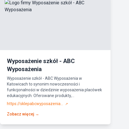
Wyposażenie szkół - ABC
Wyposażenia
Wyposażenie szkół - ABC Wyposażenia w
Katowicach to synonim nowoczesności i
funkcjonalności w dziedzinie wyposażenia placówek
edukacyjnych. Oferowane produkty,...
https://sklepabcwyposazenia...
↗
Zobacz więcej →