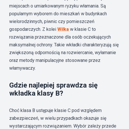
miejscach o umiarkowanym ryzyku włamania. Są
popularnym wyborem do mieszkań w budynkach
wielorodzinnych, piwnic czy pomieszczeń
gospodarczych. Z kolei
Wilka
w klasie C to
rozwiązania przeznaczone dla osób oczekujących
maksymalnej ochrony. Takie wkładki charakteryzują się
zwiększoną odpornością na rozwiercanie, wyłamanie
oraz metody manipulacyjne stosowane przez
włamywaczy.
Gdzie najlepiej sprawdza się
wkładka klasy B?
Choć klasa B ustępuje klasie C pod względem
zabezpieczeń, w wielu przypadkach okazuje się
wystarczającym rozwiązaniem. Wybór zależy przede