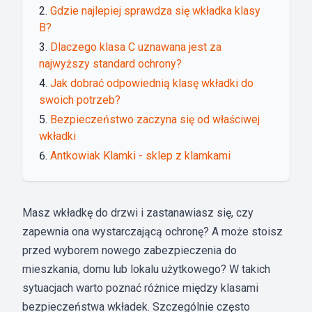
Gdzie najlepiej sprawdza się wkładka klasy
B?
Dlaczego klasa C uznawana jest za
najwyższy standard ochrony?
Jak dobrać odpowiednią klasę wkładki do
swoich potrzeb?
Bezpieczeństwo zaczyna się od właściwej
wkładki
Antkowiak Klamki - sklep z klamkami
Masz wkładkę do drzwi i zastanawiasz się, czy
zapewnia ona wystarczającą ochronę? A może stoisz
przed wyborem nowego zabezpieczenia do
mieszkania, domu lub lokalu użytkowego? W takich
sytuacjach warto poznać różnice między klasami
bezpieczeństwa wkładek. Szczególnie często