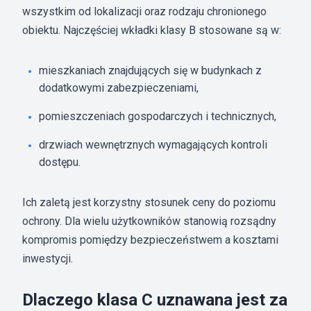
wszystkim od lokalizacji oraz rodzaju chronionego
obiektu. Najczęściej wkładki klasy B stosowane są w:
mieszkaniach znajdujących się w budynkach z
dodatkowymi zabezpieczeniami,
pomieszczeniach gospodarczych i technicznych,
drzwiach wewnętrznych wymagających kontroli
dostępu.
Ich zaletą jest korzystny stosunek ceny do poziomu
ochrony. Dla wielu użytkowników stanowią rozsądny
kompromis pomiędzy bezpieczeństwem a kosztami
inwestycji.
Dlaczego klasa C uznawana jest za