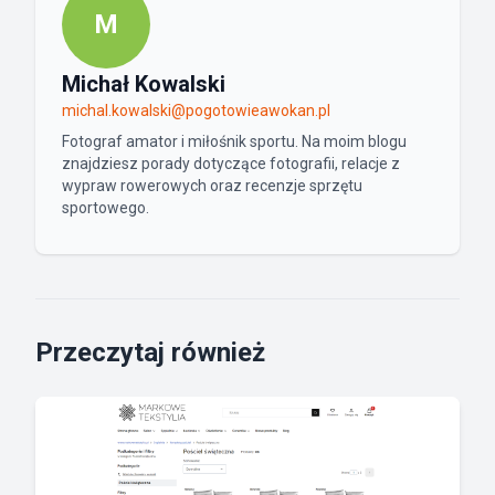
M
Michał Kowalski
michal.kowalski@pogotowieawokan.pl
Fotograf amator i miłośnik sportu. Na moim blogu
znajdziesz porady dotyczące fotografii, relacje z
wypraw rowerowych oraz recenzje sprzętu
sportowego.
Przeczytaj również