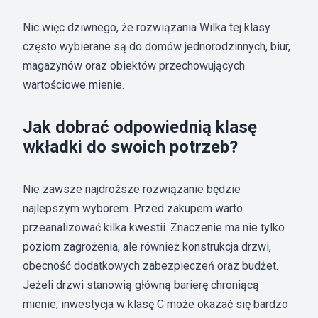
Nic więc dziwnego, że rozwiązania Wilka tej klasy
często wybierane są do domów jednorodzinnych, biur,
magazynów oraz obiektów przechowujących
wartościowe mienie.
Jak dobrać odpowiednią klasę
wkładki do swoich potrzeb?
Nie zawsze najdroższe rozwiązanie będzie
najlepszym wyborem. Przed zakupem warto
przeanalizować kilka kwestii. Znaczenie ma nie tylko
poziom zagrożenia, ale również konstrukcja drzwi,
obecność dodatkowych zabezpieczeń oraz budżet.
Jeżeli drzwi stanowią główną barierę chroniącą
mienie, inwestycja w klasę C może okazać się bardzo