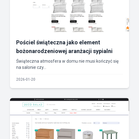
Pościel świąteczna jako element
bożonarodzeniowej aranżacji sypialni
Świąteczna atmosfera w domu nie musi kończyć się
na salonie czy...
2026-01-20