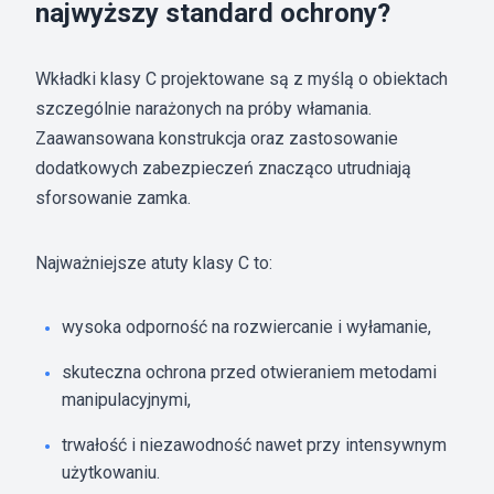
najwyższy standard ochrony?
Wkładki klasy C projektowane są z myślą o obiektach
szczególnie narażonych na próby włamania.
Zaawansowana konstrukcja oraz zastosowanie
dodatkowych zabezpieczeń znacząco utrudniają
sforsowanie zamka.
Najważniejsze atuty klasy C to:
wysoka odporność na rozwiercanie i wyłamanie,
skuteczna ochrona przed otwieraniem metodami
manipulacyjnymi,
trwałość i niezawodność nawet przy intensywnym
użytkowaniu.