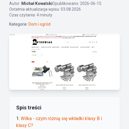
Autor:
Michał Kowalski
Opublikowano: 2026-06-15
Ostatnia aktualizacja wpisu: 03.08.2026
Czas czytania: 4 minuty
Kategorie:
Dom i ogród
Spis treści
Wilka - czym różnią się wkładki klasy B i
klasy C?