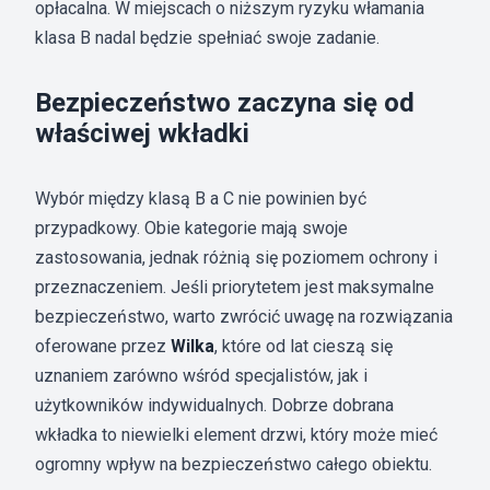
opłacalna. W miejscach o niższym ryzyku włamania
klasa B nadal będzie spełniać swoje zadanie.
Bezpieczeństwo zaczyna się od
właściwej wkładki
Wybór między klasą B a C nie powinien być
przypadkowy. Obie kategorie mają swoje
zastosowania, jednak różnią się poziomem ochrony i
przeznaczeniem. Jeśli priorytetem jest maksymalne
bezpieczeństwo, warto zwrócić uwagę na rozwiązania
oferowane przez
Wilka
, które od lat cieszą się
uznaniem zarówno wśród specjalistów, jak i
użytkowników indywidualnych. Dobrze dobrana
wkładka to niewielki element drzwi, który może mieć
ogromny wpływ na bezpieczeństwo całego obiektu.