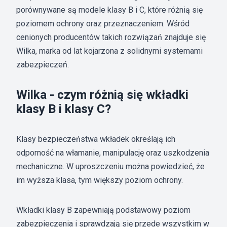
porównywane są modele klasy B i C, które różnią się
poziomem ochrony oraz przeznaczeniem. Wśród
cenionych producentów takich rozwiązań znajduje się
Wilka, marka od lat kojarzona z solidnymi systemami
zabezpieczeń.
Wilka - czym różnią się wkładki
klasy B i klasy C?
Klasy bezpieczeństwa wkładek określają ich
odporność na włamanie, manipulację oraz uszkodzenia
mechaniczne. W uproszczeniu można powiedzieć, że
im wyższa klasa, tym większy poziom ochrony.
Wkładki klasy B zapewniają podstawowy poziom
zabezpieczenia i sprawdzają się przede wszystkim w